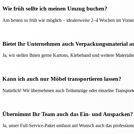
Wie früh sollte ich meinen Umzug buchen?
Am besten so früh wie möglich – idealerweise 2–4 Wochen im Voraus
Bietet Ihr Unternehmen auch Verpackungsmaterial a
Ja, wir stellen Ihnen gerne Kartons, Klebeband und weitere Material
Kann ich auch nur Möbel transportieren lassen?
Natürlich! Wir übernehmen auch Teilumzüge oder einzelne Transport
Übernimmt Ihr Team auch das Ein- und Auspacken?
Ja, unser Full-Service-Paket umfasst auf Wunsch auch das professio