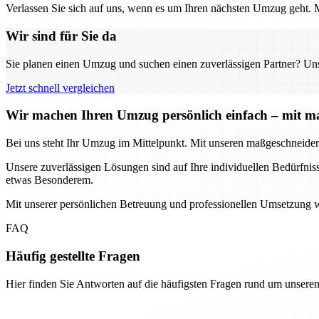
Verlassen Sie sich auf uns, wenn es um Ihren nächsten Umzug geht. M
Wir sind für Sie da
Sie planen einen Umzug und suchen einen zuverlässigen Partner? Unser
Jetzt schnell vergleichen
Wir machen Ihren Umzug persönlich einfach – mit m
Bei uns steht Ihr Umzug im Mittelpunkt. Mit unseren maßgeschneiderte
Unsere zuverlässigen Lösungen sind auf Ihre individuellen Bedürfn
etwas Besonderem.
Mit unserer persönlichen Betreuung und professionellen Umsetzung w
FAQ
Häufig gestellte Fragen
Hier finden Sie Antworten auf die häufigsten Fragen rund um unseren