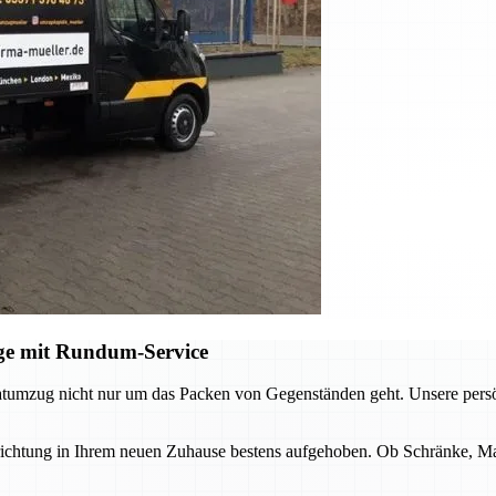
ge mit Rundum-Service
tumzug nicht nur um das Packen von Gegenständen geht. Unsere persön
ichtung in Ihrem neuen Zuhause bestens aufgehoben. Ob Schränke, Mat