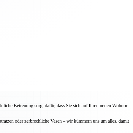
liche Betreuung sorgt dafür, dass Sie sich auf Ihren neuen Wohnort
ratzen oder zerbrechliche Vasen – wir kümmern uns um alles, damit