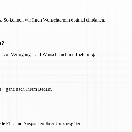
. So können wir Ihren Wunschtermin optimal einplanen.
n?
ien zur Verfügung – auf Wunsch auch mit Lieferung.
e – ganz nach Ihrem Bedarf.
nelle Ein- und Auspacken Ihrer Umzugsgüter.