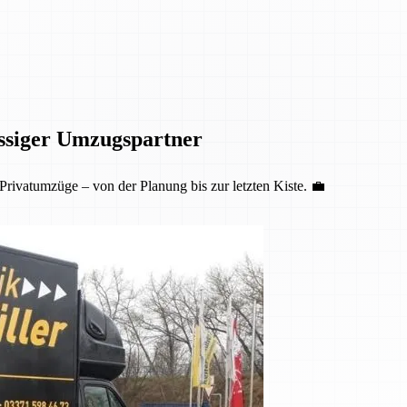
ässiger Umzugspartner
Privatumzüge – von der Planung bis zur letzten Kiste. 💼