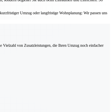
urzfristiger Umzug oder langfristige Wohnplanung: Wir passen uns
ne Vielzahl von Zusatzleistungen, die Ihren Umzug noch einfacher