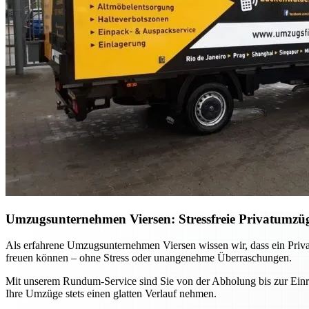
Umzugsunternehmen Viersen: Stressfreie Privatumzü
Als erfahrene Umzugsunternehmen Viersen wissen wir, dass ein Priva
freuen können – ohne Stress oder unangenehme Überraschungen.
Mit unserem Rundum-Service sind Sie von der Abholung bis zur Einr
Ihre Umzüge stets einen glatten Verlauf nehmen.