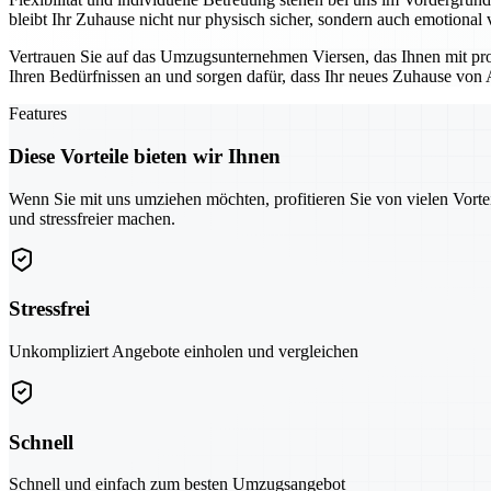
bleibt Ihr Zuhause nicht nur physisch sicher, sondern auch emotiona
Vertrauen Sie auf das Umzugsunternehmen Viersen, das Ihnen mit pr
Ihren Bedürfnissen an und sorgen dafür, dass Ihr neues Zuhause von 
Features
Diese Vorteile bieten wir Ihnen
Wenn Sie mit uns umziehen möchten, profitieren Sie von vielen Vorte
und stressfreier machen.
Stressfrei
Unkompliziert Angebote einholen und vergleichen
Schnell
Schnell und einfach zum besten Umzugsangebot