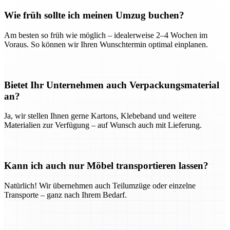
Wie früh sollte ich meinen Umzug buchen?
Am besten so früh wie möglich – idealerweise 2–4 Wochen im
Voraus. So können wir Ihren Wunschtermin optimal einplanen.
Bietet Ihr Unternehmen auch Verpackungsmaterial
an?
Ja, wir stellen Ihnen gerne Kartons, Klebeband und weitere
Materialien zur Verfügung – auf Wunsch auch mit Lieferung.
Kann ich auch nur Möbel transportieren lassen?
Natürlich! Wir übernehmen auch Teilumzüge oder einzelne
Transporte – ganz nach Ihrem Bedarf.