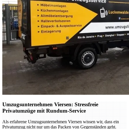
Umzugsunternehmen Viersen: Stressfreie
Privatumzüge mit Rundum-Service
Als erfahrene Umzugsunternehmen Viersen wissen wir, dass ein
Privatumzug nicht nur um das Packen von Gegenständen geht.