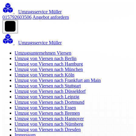
Umzugsservice Müller
015792603506
Angebot anfordern
Umzugsservice Müller
Umzugsunternehmen Viersen
Umzug von Viersen nach Berlin
Umzug von Viersen nach Hamburg
Umzug von Viersen nach München
Umzug von Viersen nach Köln
Umzug von Viersen nach Frankfurt am Main
Umzug von Viersen nach Stuttgart
Umzug von Viersen nach Düsseldorf
Umzug von Viersen nach Leipzig
Umzug von Viersen nach Dortmund
Umzug von Viersen nach Essen
Umzug von Viersen nach Bremen
Umzug von Viersen nach Hannover
Umzug von Viersen nach Nürnberg
Umzug von Viersen nach Dresden
Impressum