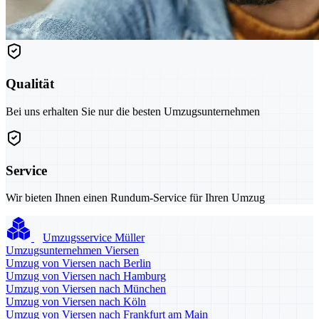
Qualität
Bei uns erhalten Sie nur die besten Umzugsunternehmen
Service
Wir bieten Ihnen einen Rundum-Service für Ihren Umzug
Umzugsservice Müller
Umzugsunternehmen Viersen
Umzug von Viersen nach Berlin
Umzug von Viersen nach Hamburg
Umzug von Viersen nach München
Umzug von Viersen nach Köln
Umzug von Viersen nach Frankfurt am Main