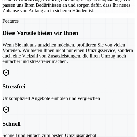
passen uns Ihren Bedürfnissen an und sorgen dafür, dass Ihr neues
Zuhause von Anfang an in sicheren Händen ist.
Features
Diese Vorteile bieten wir Ihnen
Wenn Sie mit uns umziehen möchten, profitieren Sie von vielen
Vorteilen. Wir bieten Ihnen nicht nur einen Umzugsservice, sondern
auch eine Vielzahl von Zusatzleistungen, die Ihren Umzug noch
einfacher und stressfreier machen.
Stressfrei
Unkompliziert Angebote einholen und vergleichen
Schnell
Schnell und einfach zum besten Umzugsangebot