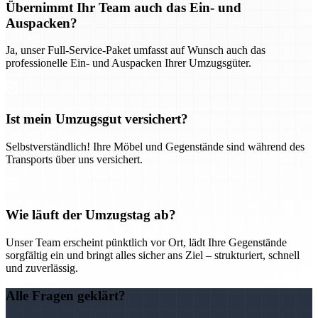
Übernimmt Ihr Team auch das Ein- und
Auspacken?
Ja, unser Full-Service-Paket umfasst auf Wunsch auch das
professionelle Ein- und Auspacken Ihrer Umzugsgüter.
Ist mein Umzugsgut versichert?
Selbstverständlich! Ihre Möbel und Gegenstände sind während des
Transports über uns versichert.
Wie läuft der Umzugstag ab?
Unser Team erscheint pünktlich vor Ort, lädt Ihre Gegenstände
sorgfältig ein und bringt alles sicher ans Ziel – strukturiert, schnell
und zuverlässig.
Alle Fragen geklärt?