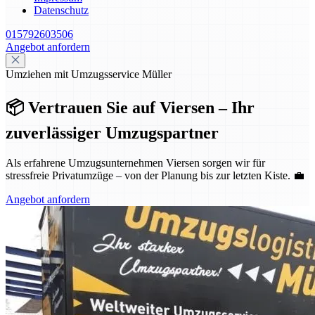
Datenschutz
015792603506
Angebot anfordern
Umziehen mit Umzugsservice Müller
📦 Vertrauen Sie auf Viersen – Ihr
zuverlässiger Umzugspartner
Als erfahrene Umzugsunternehmen Viersen sorgen wir für
stressfreie Privatumzüge – von der Planung bis zur letzten Kiste. 💼
Angebot anfordern