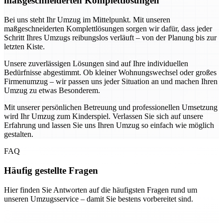
maßgeschneiderten Komplettlösungen
Bei uns steht Ihr Umzug im Mittelpunkt. Mit unseren
maßgeschneiderten Komplettlösungen sorgen wir dafür, dass jeder
Schritt Ihres Umzugs reibungslos verläuft – von der Planung bis zur
letzten Kiste.
Unsere zuverlässigen Lösungen sind auf Ihre individuellen
Bedürfnisse abgestimmt. Ob kleiner Wohnungswechsel oder großes
Firmenumzug – wir passen uns jeder Situation an und machen Ihren
Umzug zu etwas Besonderem.
Mit unserer persönlichen Betreuung und professionellen Umsetzung
wird Ihr Umzug zum Kinderspiel. Verlassen Sie sich auf unsere
Erfahrung und lassen Sie uns Ihren Umzug so einfach wie möglich
gestalten.
FAQ
Häufig gestellte Fragen
Hier finden Sie Antworten auf die häufigsten Fragen rund um
unseren Umzugsservice – damit Sie bestens vorbereitet sind.