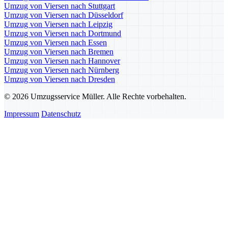
Umzug von Viersen nach Stuttgart
Umzug von Viersen nach Düsseldorf
Umzug von Viersen nach Leipzig
Umzug von Viersen nach Dortmund
Umzug von Viersen nach Essen
Umzug von Viersen nach Bremen
Umzug von Viersen nach Hannover
Umzug von Viersen nach Nürnberg
Umzug von Viersen nach Dresden
© 2026 Umzugsservice Müller. Alle Rechte vorbehalten.
Impressum
Datenschutz