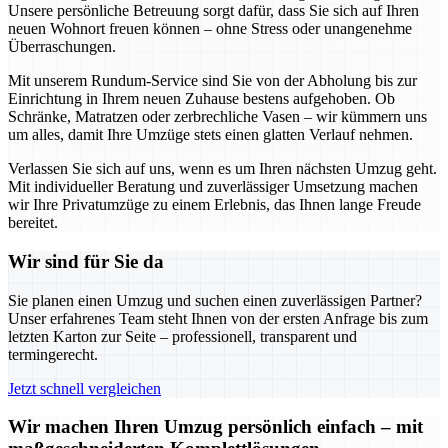
Unsere persönliche Betreuung sorgt dafür, dass Sie sich auf Ihren
neuen Wohnort freuen können – ohne Stress oder unangenehme
Überraschungen.
Mit unserem Rundum-Service sind Sie von der Abholung bis zur
Einrichtung in Ihrem neuen Zuhause bestens aufgehoben. Ob
Schränke, Matratzen oder zerbrechliche Vasen – wir kümmern uns
um alles, damit Ihre Umzüge stets einen glatten Verlauf nehmen.
Verlassen Sie sich auf uns, wenn es um Ihren nächsten Umzug geht.
Mit individueller Beratung und zuverlässiger Umsetzung machen
wir Ihre Privatumzüge zu einem Erlebnis, das Ihnen lange Freude
bereitet.
Wir sind für Sie da
Sie planen einen Umzug und suchen einen zuverlässigen Partner?
Unser erfahrenes Team steht Ihnen von der ersten Anfrage bis zum
letzten Karton zur Seite – professionell, transparent und
termingerecht.
Jetzt schnell vergleichen
Wir machen Ihren Umzug persönlich einfach – mit