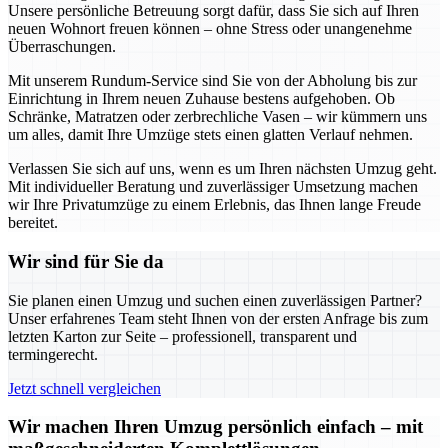
Unsere persönliche Betreuung sorgt dafür, dass Sie sich auf Ihren
neuen Wohnort freuen können – ohne Stress oder unangenehme
Überraschungen.
Mit unserem Rundum-Service sind Sie von der Abholung bis zur
Einrichtung in Ihrem neuen Zuhause bestens aufgehoben. Ob
Schränke, Matratzen oder zerbrechliche Vasen – wir kümmern uns
um alles, damit Ihre Umzüge stets einen glatten Verlauf nehmen.
Verlassen Sie sich auf uns, wenn es um Ihren nächsten Umzug geht.
Mit individueller Beratung und zuverlässiger Umsetzung machen
wir Ihre Privatumzüge zu einem Erlebnis, das Ihnen lange Freude
bereitet.
Wir sind für Sie da
Sie planen einen Umzug und suchen einen zuverlässigen Partner?
Unser erfahrenes Team steht Ihnen von der ersten Anfrage bis zum
letzten Karton zur Seite – professionell, transparent und
termingerecht.
Jetzt schnell vergleichen
Wir machen Ihren Umzug persönlich einfach – mit