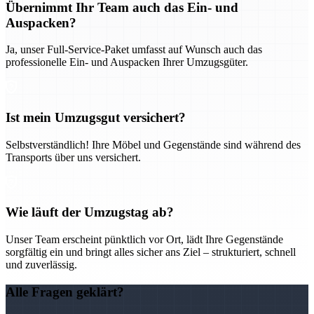
Übernimmt Ihr Team auch das Ein- und
Auspacken?
Ja, unser Full-Service-Paket umfasst auf Wunsch auch das
professionelle Ein- und Auspacken Ihrer Umzugsgüter.
Ist mein Umzugsgut versichert?
Selbstverständlich! Ihre Möbel und Gegenstände sind während des
Transports über uns versichert.
Wie läuft der Umzugstag ab?
Unser Team erscheint pünktlich vor Ort, lädt Ihre Gegenstände
sorgfältig ein und bringt alles sicher ans Ziel – strukturiert, schnell
und zuverlässig.
Alle Fragen geklärt?