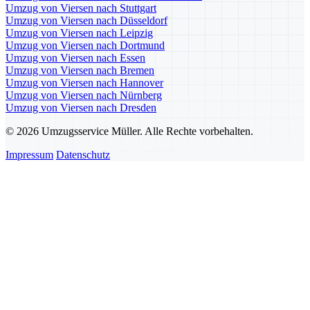
Umzug von Viersen nach Stuttgart
Umzug von Viersen nach Düsseldorf
Umzug von Viersen nach Leipzig
Umzug von Viersen nach Dortmund
Umzug von Viersen nach Essen
Umzug von Viersen nach Bremen
Umzug von Viersen nach Hannover
Umzug von Viersen nach Nürnberg
Umzug von Viersen nach Dresden
© 2026 Umzugsservice Müller. Alle Rechte vorbehalten.
Impressum
Datenschutz