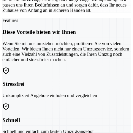
passen uns Ihren Bedürfnissen an und sorgen dafür, dass Ihr neues
Zuhause von Anfang an in sicheren Händen ist.
Features
Diese Vorteile bieten wir Ihnen
Wenn Sie mit uns umziehen möchten, profitieren Sie von vielen
Vorteilen. Wir bieten Ihnen nicht nur einen Umzugsservice, sondern
auch eine Vielzahl von Zusatzleistungen, die Ihren Umzug noch
einfacher und stressfreier machen.
Stressfrei
Unkompliziert Angebote einholen und vergleichen
Schnell
Schnell und einfach zum besten Umzugsangebot