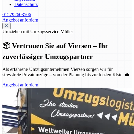
Datenschutz
015792603506
Angebot anfordern
Umziehen mit Umzugsservice Müller
📦 Vertrauen Sie auf Viersen – Ihr
zuverlässiger Umzugspartner
Als erfahrene Umzugsunternehmen Viersen sorgen wir für
stressfreie Privatumzüge – von der Planung bis zur letzten Kiste. 💼
Angebot anfordern