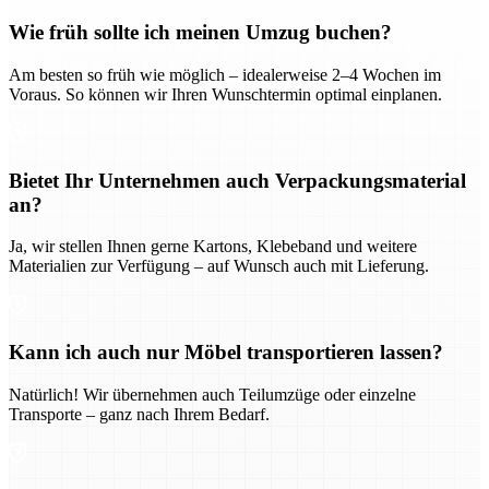
Wie früh sollte ich meinen Umzug buchen?
Am besten so früh wie möglich – idealerweise 2–4 Wochen im
Voraus. So können wir Ihren Wunschtermin optimal einplanen.
Bietet Ihr Unternehmen auch Verpackungsmaterial
an?
Ja, wir stellen Ihnen gerne Kartons, Klebeband und weitere
Materialien zur Verfügung – auf Wunsch auch mit Lieferung.
Kann ich auch nur Möbel transportieren lassen?
Natürlich! Wir übernehmen auch Teilumzüge oder einzelne
Transporte – ganz nach Ihrem Bedarf.