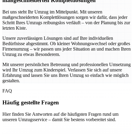
maßgeschneiderten Komplettlösungen
Bei uns steht Ihr Umzug im Mittelpunkt. Mit unseren
maßgeschneiderten Komplettlösungen sorgen wir dafür, dass jeder
Schritt Ihres Umzugs reibungslos verläuft – von der Planung bis zur
letzten Kiste.
Unsere zuverlässigen Lösungen sind auf Ihre individuellen
Bedürfnisse abgestimmt. Ob kleiner Wohnungswechsel oder großes
Firmenumzug – wir passen uns jeder Situation an und machen Ihren
Umzug zu etwas Besonderem.
Mit unserer persönlichen Betreuung und professionellen Umsetzung
wird Ihr Umzug zum Kinderspiel. Verlassen Sie sich auf unsere
Erfahrung und lassen Sie uns Ihren Umzug so einfach wie möglich
gestalten.
FAQ
Häufig gestellte Fragen
Hier finden Sie Antworten auf die häufigsten Fragen rund um
unseren Umzugsservice – damit Sie bestens vorbereitet sind.