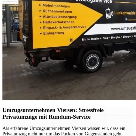
Umzugsunternehmen Viersen: Stressfreie
Privatumzüge mit Rundum-Service
Als erfahrene Umzugsunternehmen Viersen wissen wir, dass ein
Privatumzug nicht nur um das Packen von Gegenständen geht.