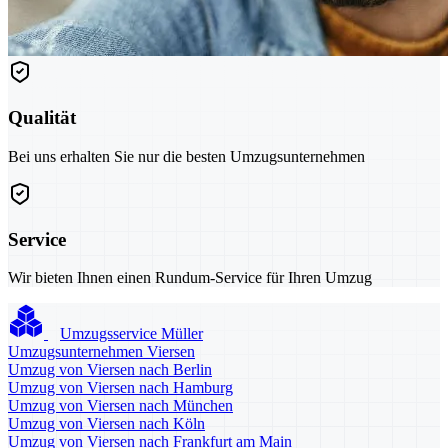
Qualität
Bei uns erhalten Sie nur die besten Umzugsunternehmen
Service
Wir bieten Ihnen einen Rundum-Service für Ihren Umzug
Umzugsservice Müller
Umzugsunternehmen Viersen
Umzug von Viersen nach Berlin
Umzug von Viersen nach Hamburg
Umzug von Viersen nach München
Umzug von Viersen nach Köln
Umzug von Viersen nach Frankfurt am Main