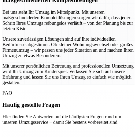
maßgeschneiderten Komplettlösungen
Bei uns steht Ihr Umzug im Mittelpunkt. Mit unseren
maßgeschneiderten Komplettlösungen sorgen wir dafür, dass jeder
Schritt Ihres Umzugs reibungslos verläuft – von der Planung bis zur
letzten Kiste.
Unsere zuverlässigen Lösungen sind auf Ihre individuellen
Bedürfnisse abgestimmt. Ob kleiner Wohnungswechsel oder großes
Firmenumzug – wir passen uns jeder Situation an und machen Ihren
Umzug zu etwas Besonderem.
Mit unserer persönlichen Betreuung und professionellen Umsetzung
wird Ihr Umzug zum Kinderspiel. Verlassen Sie sich auf unsere
Erfahrung und lassen Sie uns Ihren Umzug so einfach wie möglich
gestalten.
FAQ
Häufig gestellte Fragen
Hier finden Sie Antworten auf die häufigsten Fragen rund um
unseren Umzugsservice – damit Sie bestens vorbereitet sind.