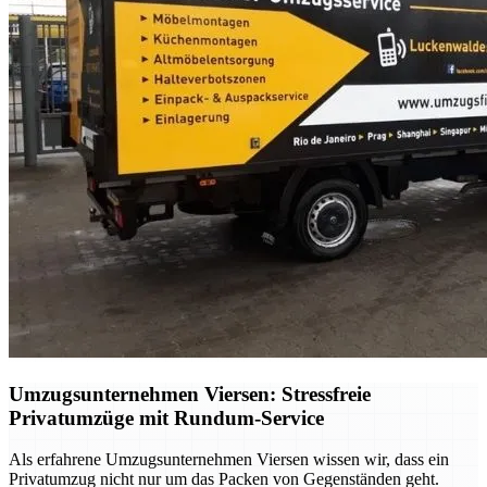
Umzugsunternehmen Viersen: Stressfreie
Privatumzüge mit Rundum-Service
Als erfahrene Umzugsunternehmen Viersen wissen wir, dass ein
Privatumzug nicht nur um das Packen von Gegenständen geht.