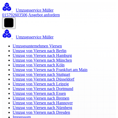
Umzugsservice Müller
015792603506
Angebot anfordern
Umzugsservice Müller
Umzugsunternehmen Viersen
Umzug von Viersen nach Berlin
Umzug von Viersen nach Hamburg
Umzug von Viersen nach München
Umzug von Viersen nach Köln
Umzug von Viersen nach Frankfurt am Main
Umzug von Viersen nach Stuttgart
Umzug von Viersen nach Düsseldorf
Umzug von Viersen nach Leipzig
Umzug von Viersen nach Dortmund
Umzug von Viersen nach Essen
Umzug von Viersen nach Bremen
Umzug von Viersen nach Hannover
Umzug von Viersen nach Nürnberg
Umzug von Viersen nach Dresden
Impressum