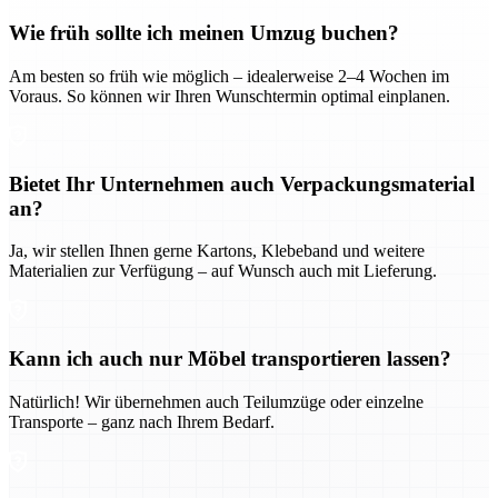
Wie früh sollte ich meinen Umzug buchen?
Am besten so früh wie möglich – idealerweise 2–4 Wochen im
Voraus. So können wir Ihren Wunschtermin optimal einplanen.
Bietet Ihr Unternehmen auch Verpackungsmaterial
an?
Ja, wir stellen Ihnen gerne Kartons, Klebeband und weitere
Materialien zur Verfügung – auf Wunsch auch mit Lieferung.
Kann ich auch nur Möbel transportieren lassen?
Natürlich! Wir übernehmen auch Teilumzüge oder einzelne
Transporte – ganz nach Ihrem Bedarf.