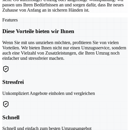
passen uns Ihren Bedürfnissen an und sorgen dafür, dass Ihr neues
Zuhause von Anfang an in sicheren Händen ist.
Features
Diese Vorteile bieten wir Ihnen
Wenn Sie mit uns umziehen möchten, profitieren Sie von vielen
Vorteilen. Wir bieten Ihnen nicht nur einen Umzugsservice, sondern
auch eine Vielzahl von Zusatzleistungen, die Ihren Umzug noch
einfacher und stressfreier machen.
Stressfrei
Unkompliziert Angebote einholen und vergleichen
Schnell
Schnell und einfach zum besten Umzugsangebot