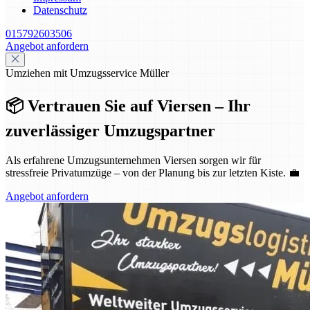
Datenschutz
015792603506
Angebot anfordern
Umziehen mit Umzugsservice Müller
📦 Vertrauen Sie auf Viersen – Ihr
zuverlässiger Umzugspartner
Als erfahrene Umzugsunternehmen Viersen sorgen wir für
stressfreie Privatumzüge – von der Planung bis zur letzten Kiste. 💼
Angebot anfordern