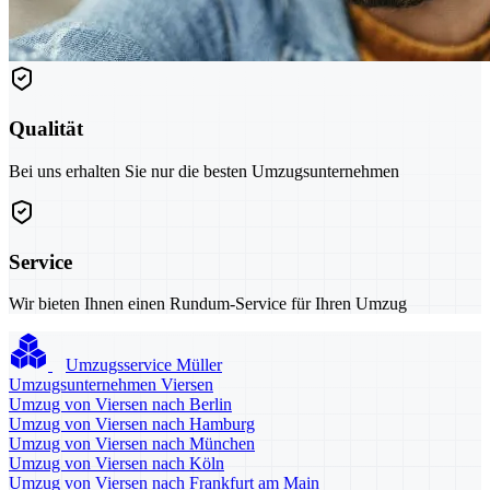
Qualität
Bei uns erhalten Sie nur die besten Umzugsunternehmen
Service
Wir bieten Ihnen einen Rundum-Service für Ihren Umzug
Umzugsservice Müller
Umzugsunternehmen Viersen
Umzug von Viersen nach Berlin
Umzug von Viersen nach Hamburg
Umzug von Viersen nach München
Umzug von Viersen nach Köln
Umzug von Viersen nach Frankfurt am Main