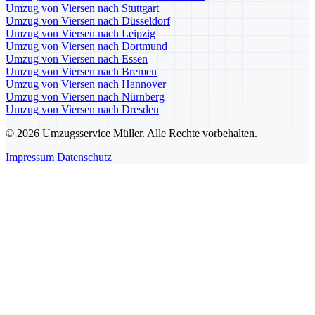
Umzug von Viersen nach Stuttgart
Umzug von Viersen nach Düsseldorf
Umzug von Viersen nach Leipzig
Umzug von Viersen nach Dortmund
Umzug von Viersen nach Essen
Umzug von Viersen nach Bremen
Umzug von Viersen nach Hannover
Umzug von Viersen nach Nürnberg
Umzug von Viersen nach Dresden
© 2026 Umzugsservice Müller. Alle Rechte vorbehalten.
Impressum
Datenschutz