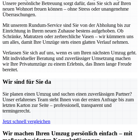
Unsere persönliche Betreuung sorgt dafür, dass Sie sich auf Ihren
neuen Wohnort freuen können – ohne Stress oder unangenehme
Überraschungen.
Mit unserem Rundum-Service sind Sie von der Abholung bis zur
Einrichtung in Ihrem neuen Zuhause bestens aufgehoben. Ob
Schränke, Matratzen oder zerbrechliche Vasen – wir kümmern uns
um alles, damit Ihre Umzüge stets einen glatten Verlauf nehmen.
Verlassen Sie sich auf uns, wenn es um Ihren nächsten Umzug geht.
Mit individueller Beratung und zuverlässiger Umsetzung machen
wir Ihre Privatumzüge zu einem Erlebnis, das Ihnen lange Freude
bereitet.
Wir sind für Sie da
Sie planen einen Umzug und suchen einen zuverlässigen Partner?
Unser erfahrenes Team steht Ihnen von der ersten Anfrage bis zum
letzten Karton zur Seite – professionell, transparent und
termingerecht.
Jetzt schnell vergleichen
Wir machen Ihren Umzug persönlich einfach – mit