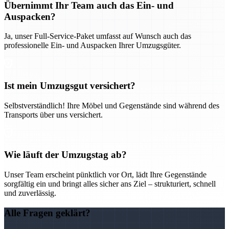
Übernimmt Ihr Team auch das Ein- und
Auspacken?
Ja, unser Full-Service-Paket umfasst auf Wunsch auch das
professionelle Ein- und Auspacken Ihrer Umzugsgüter.
Ist mein Umzugsgut versichert?
Selbstverständlich! Ihre Möbel und Gegenstände sind während des
Transports über uns versichert.
Wie läuft der Umzugstag ab?
Unser Team erscheint pünktlich vor Ort, lädt Ihre Gegenstände
sorgfältig ein und bringt alles sicher ans Ziel – strukturiert, schnell
und zuverlässig.
Alle Fragen geklärt?