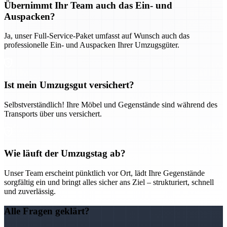
Übernimmt Ihr Team auch das Ein- und
Auspacken?
Ja, unser Full-Service-Paket umfasst auf Wunsch auch das
professionelle Ein- und Auspacken Ihrer Umzugsgüter.
Ist mein Umzugsgut versichert?
Selbstverständlich! Ihre Möbel und Gegenstände sind während des
Transports über uns versichert.
Wie läuft der Umzugstag ab?
Unser Team erscheint pünktlich vor Ort, lädt Ihre Gegenstände
sorgfältig ein und bringt alles sicher ans Ziel – strukturiert, schnell
und zuverlässig.
Alle Fragen geklärt?