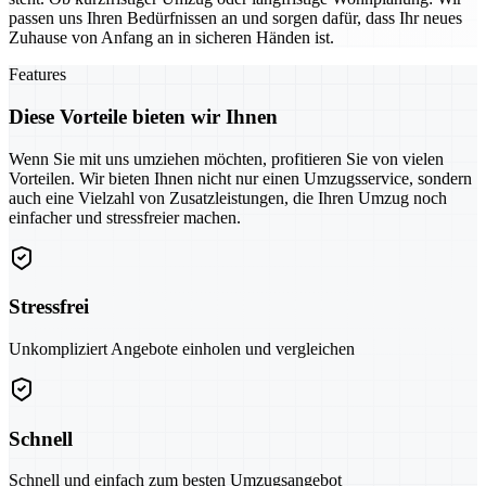
passen uns Ihren Bedürfnissen an und sorgen dafür, dass Ihr neues
Zuhause von Anfang an in sicheren Händen ist.
Features
Diese Vorteile bieten wir Ihnen
Wenn Sie mit uns umziehen möchten, profitieren Sie von vielen
Vorteilen. Wir bieten Ihnen nicht nur einen Umzugsservice, sondern
auch eine Vielzahl von Zusatzleistungen, die Ihren Umzug noch
einfacher und stressfreier machen.
Stressfrei
Unkompliziert Angebote einholen und vergleichen
Schnell
Schnell und einfach zum besten Umzugsangebot