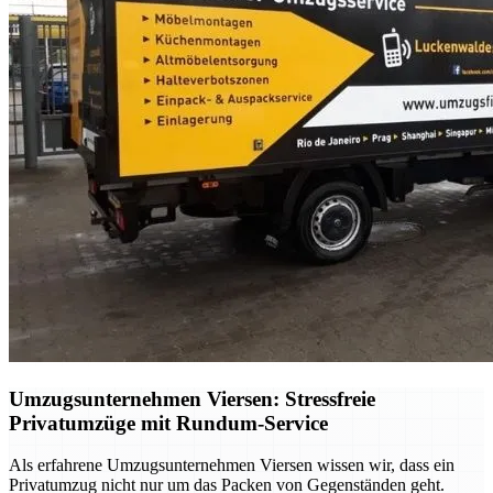
Umzugsunternehmen Viersen: Stressfreie
Privatumzüge mit Rundum-Service
Als erfahrene Umzugsunternehmen Viersen wissen wir, dass ein
Privatumzug nicht nur um das Packen von Gegenständen geht.