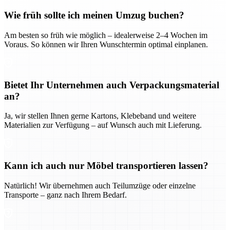
Wie früh sollte ich meinen Umzug buchen?
Am besten so früh wie möglich – idealerweise 2–4 Wochen im
Voraus. So können wir Ihren Wunschtermin optimal einplanen.
Bietet Ihr Unternehmen auch Verpackungsmaterial
an?
Ja, wir stellen Ihnen gerne Kartons, Klebeband und weitere
Materialien zur Verfügung – auf Wunsch auch mit Lieferung.
Kann ich auch nur Möbel transportieren lassen?
Natürlich! Wir übernehmen auch Teilumzüge oder einzelne
Transporte – ganz nach Ihrem Bedarf.