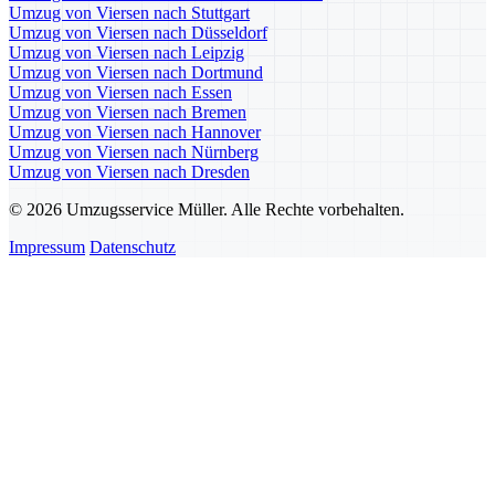
Umzug von Viersen nach Stuttgart
Umzug von Viersen nach Düsseldorf
Umzug von Viersen nach Leipzig
Umzug von Viersen nach Dortmund
Umzug von Viersen nach Essen
Umzug von Viersen nach Bremen
Umzug von Viersen nach Hannover
Umzug von Viersen nach Nürnberg
Umzug von Viersen nach Dresden
© 2026 Umzugsservice Müller. Alle Rechte vorbehalten.
Impressum
Datenschutz