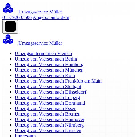
Umzugsservice Müller
015792603506
Angebot anfordern
Umzugsservice Müller
Umzugsunternehmen Viersen
Umzug von Viersen nach Berlin
Umzug von Viersen nach Hamburg
Umzug von Viersen nach München
Umzug von Viersen nach Köln
Umzug von Viersen nach Frankfurt am Main
Umzug von Viersen nach Stuttgart
Umzug von Viersen nach Düsseldorf
Umzug von Viersen nach Leipzig
Umzug von Viersen nach Dortmund
Umzug von Viersen nach Essen
Umzug von Viersen nach Bremen
Umzug von Viersen nach Hannover
Umzug von Viersen nach Nürnberg
Umzug von Viersen nach Dresden
Impressum