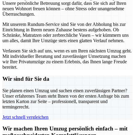
Unsere persönliche Betreuung sorgt dafür, dass Sie sich auf Ihren
neuen Wohnort freuen können – ohne Stress oder unangenehme
Überraschungen.
Mit unserem Rundum-Service sind Sie von der Abholung bis zur
Einrichtung in Ihrem neuen Zuhause bestens aufgehoben. Ob
Schränke, Matratzen oder zerbrechliche Vasen – wir kümmern uns
um alles, damit Ihre Umzüge stets einen glatten Verlauf nehmen.
Verlassen Sie sich auf uns, wenn es um Ihren nächsten Umzug geht.
Mit individueller Beratung und zuverlässiger Umsetzung machen
wir Ihre Privatumzüge zu einem Erlebnis, das Ihnen lange Freude
bereitet.
Wir sind für Sie da
Sie planen einen Umzug und suchen einen zuverlässigen Partner?
Unser erfahrenes Team steht Ihnen von der ersten Anfrage bis zum
letzten Karton zur Seite – professionell, transparent und
termingerecht.
Jetzt schnell vergleichen
Wir machen Ihren Umzug persönlich einfach – mit