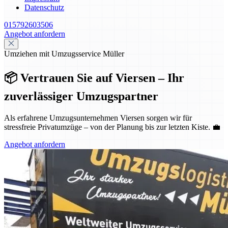
Datenschutz
015792603506
Angebot anfordern
Umziehen mit Umzugsservice Müller
📦 Vertrauen Sie auf Viersen – Ihr
zuverlässiger Umzugspartner
Als erfahrene Umzugsunternehmen Viersen sorgen wir für
stressfreie Privatumzüge – von der Planung bis zur letzten Kiste. 💼
Angebot anfordern