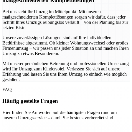
maßgeschneiderten Komplettlösungen
Bei uns steht Ihr Umzug im Mittelpunkt. Mit unseren
maßgeschneiderten Komplettlösungen sorgen wir dafür, dass jeder
Schritt Ihres Umzugs reibungslos verläuft – von der Planung bis zur
letzten Kiste.
Unsere zuverlässigen Lösungen sind auf Ihre individuellen
Bedürfnisse abgestimmt. Ob kleiner Wohnungswechsel oder großes
Firmenumzug – wir passen uns jeder Situation an und machen Ihren
Umzug zu etwas Besonderem.
Mit unserer persönlichen Betreuung und professionellen Umsetzung
wird Ihr Umzug zum Kinderspiel. Verlassen Sie sich auf unsere
Erfahrung und lassen Sie uns Ihren Umzug so einfach wie möglich
gestalten.
FAQ
Häufig gestellte Fragen
Hier finden Sie Antworten auf die häufigsten Fragen rund um
unseren Umzugsservice – damit Sie bestens vorbereitet sind.