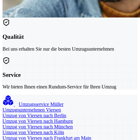
Qualität
Bei uns erhalten Sie nur die besten Umzugsunternehmen
Service
Wir bieten Ihnen einen Rundum-Service für Ihren Umzug
Umzugsservice Müller
Umzugsunternehmen Viersen
Umzug von Viersen nach Berlin
Umzug von Viersen nach Hamburg
Umzug von Viersen nach München
Umzug von Viersen nach Köln
Umzug von Viersen nach Frankfurt am Main