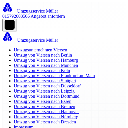
Umzugsservice Müller
015792603506
Angebot anfordern
Umzugsservice Müller
Umzugsunternehmen Viersen
Umzug von Viersen nach Berlin
Umzug von Viersen nach Hamburg
Umzug von Viersen nach München
Umzug von Viersen nach Köln
Umzug von Viersen nach Frankfurt am Main
Umzug von Viersen nach Stuttgart
Umzug von Viersen nach Düsseldorf
Umzug von Viersen nach Leipzig
Umzug von Viersen nach Dortmund
Umzug von Viersen nach Essen
Umzug von Viersen nach Bremen
Umzug von Viersen nach Hannover
Umzug von Viersen nach Nürnberg
Umzug von Viersen nach Dresden
Impressum