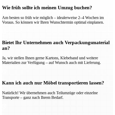
Wie früh sollte ich meinen Umzug buchen?
Am besten so früh wie möglich – idealerweise 2–4 Wochen im
Voraus. So können wir Ihren Wunschtermin optimal einplanen.
Bietet Ihr Unternehmen auch Verpackungsmaterial
an?
Ja, wir stellen Ihnen gerne Kartons, Klebeband und weitere
Materialien zur Verfügung – auf Wunsch auch mit Lieferung.
Kann ich auch nur Möbel transportieren lassen?
Natürlich! Wir übernehmen auch Teilumzüge oder einzelne
Transporte – ganz nach Ihrem Bedarf.