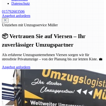
Datenschutz
015792603506
Angebot anfordern
Umziehen mit Umzugsservice Müller
📦 Vertrauen Sie auf Viersen – Ihr
zuverlässiger Umzugspartner
Als erfahrene Umzugsunternehmen Viersen sorgen wir für
stressfreie Privatumzüge – von der Planung bis zur letzten Kiste. 💼
Angebot anfordern