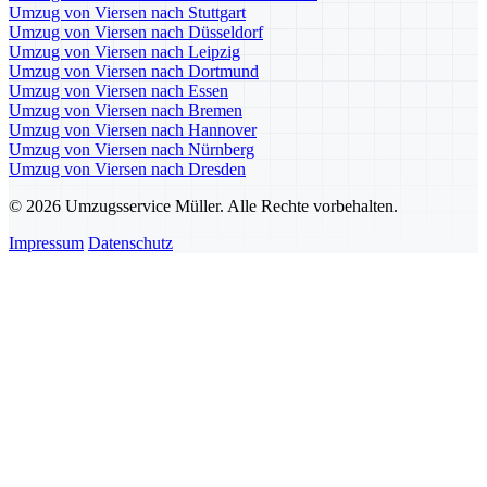
Umzug von Viersen nach Stuttgart
Umzug von Viersen nach Düsseldorf
Umzug von Viersen nach Leipzig
Umzug von Viersen nach Dortmund
Umzug von Viersen nach Essen
Umzug von Viersen nach Bremen
Umzug von Viersen nach Hannover
Umzug von Viersen nach Nürnberg
Umzug von Viersen nach Dresden
© 2026 Umzugsservice Müller. Alle Rechte vorbehalten.
Impressum
Datenschutz