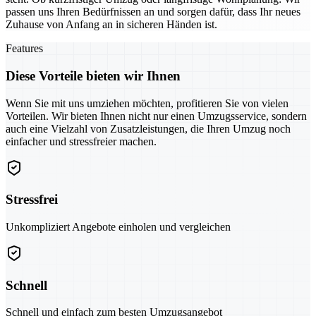
passen uns Ihren Bedürfnissen an und sorgen dafür, dass Ihr neues
Zuhause von Anfang an in sicheren Händen ist.
Features
Diese Vorteile bieten wir Ihnen
Wenn Sie mit uns umziehen möchten, profitieren Sie von vielen
Vorteilen. Wir bieten Ihnen nicht nur einen Umzugsservice, sondern
auch eine Vielzahl von Zusatzleistungen, die Ihren Umzug noch
einfacher und stressfreier machen.
Stressfrei
Unkompliziert Angebote einholen und vergleichen
Schnell
Schnell und einfach zum besten Umzugsangebot