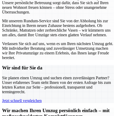
Unsere persönliche Betreuung sorgt dafür, dass Sie sich auf Ihren
neuen Wohnort freuen können – ohne Stress oder unangenehme
Überraschungen.
Mit unserem Rundum-Service sind Sie von der Abholung bis zur
Einrichtung in Ihrem neuen Zuhause bestens aufgehoben. Ob
Schränke, Matratzen oder zerbrechliche Vasen – wir kümmern uns
um alles, damit Ihre Umzüge stets einen glatten Verlauf nehmen.
Verlassen Sie sich auf uns, wenn es um Ihren nächsten Umzug geht.
Mit individueller Beratung und zuverlässiger Umsetzung machen
wir Ihre Privatumzüge zu einem Erlebnis, das Ihnen lange Freude
bereitet.
Wir sind für Sie da
Sie planen einen Umzug und suchen einen zuverlässigen Partner?
Unser erfahrenes Team steht Ihnen von der ersten Anfrage bis zum
letzten Karton zur Seite – professionell, transparent und
termingerecht.
Jetzt schnell vergleichen
Wir machen Ihren Umzug persönlich einfach – mit