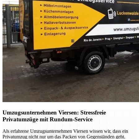
Umzugsunternehmen Viersen: Stressfreie
Privatumzüge mit Rundum-Service
Als erfahrene Umzugsunternehmen Viersen wissen wir, dass ein
Privatumzug nicht nur um das Packen von Gegenständen geht.