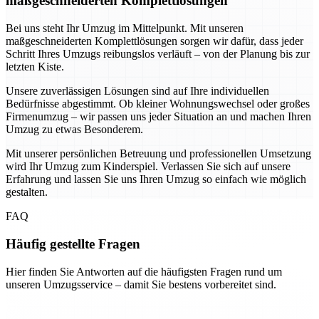
maßgeschneiderten Komplettlösungen
Bei uns steht Ihr Umzug im Mittelpunkt. Mit unseren
maßgeschneiderten Komplettlösungen sorgen wir dafür, dass jeder
Schritt Ihres Umzugs reibungslos verläuft – von der Planung bis zur
letzten Kiste.
Unsere zuverlässigen Lösungen sind auf Ihre individuellen
Bedürfnisse abgestimmt. Ob kleiner Wohnungswechsel oder großes
Firmenumzug – wir passen uns jeder Situation an und machen Ihren
Umzug zu etwas Besonderem.
Mit unserer persönlichen Betreuung und professionellen Umsetzung
wird Ihr Umzug zum Kinderspiel. Verlassen Sie sich auf unsere
Erfahrung und lassen Sie uns Ihren Umzug so einfach wie möglich
gestalten.
FAQ
Häufig gestellte Fragen
Hier finden Sie Antworten auf die häufigsten Fragen rund um
unseren Umzugsservice – damit Sie bestens vorbereitet sind.