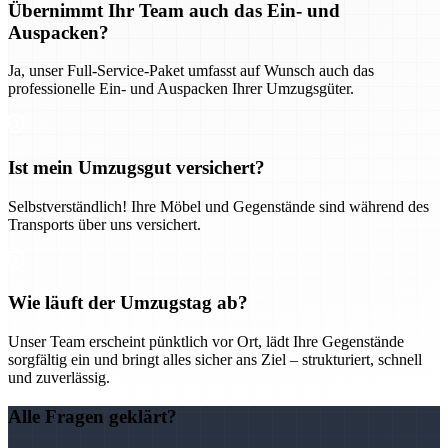
Übernimmt Ihr Team auch das Ein- und
Auspacken?
Ja, unser Full-Service-Paket umfasst auf Wunsch auch das
professionelle Ein- und Auspacken Ihrer Umzugsgüter.
Ist mein Umzugsgut versichert?
Selbstverständlich! Ihre Möbel und Gegenstände sind während des
Transports über uns versichert.
Wie läuft der Umzugstag ab?
Unser Team erscheint pünktlich vor Ort, lädt Ihre Gegenstände
sorgfältig ein und bringt alles sicher ans Ziel – strukturiert, schnell
und zuverlässig.
Alle Fragen geklärt?