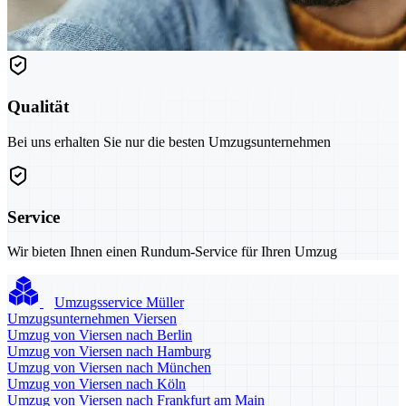
Qualität
Bei uns erhalten Sie nur die besten Umzugsunternehmen
Service
Wir bieten Ihnen einen Rundum-Service für Ihren Umzug
Umzugsservice Müller
Umzugsunternehmen Viersen
Umzug von Viersen nach Berlin
Umzug von Viersen nach Hamburg
Umzug von Viersen nach München
Umzug von Viersen nach Köln
Umzug von Viersen nach Frankfurt am Main