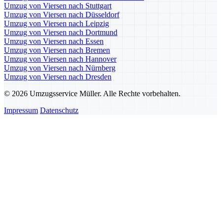
Umzug von Viersen nach Stuttgart
Umzug von Viersen nach Düsseldorf
Umzug von Viersen nach Leipzig
Umzug von Viersen nach Dortmund
Umzug von Viersen nach Essen
Umzug von Viersen nach Bremen
Umzug von Viersen nach Hannover
Umzug von Viersen nach Nürnberg
Umzug von Viersen nach Dresden
© 2026 Umzugsservice Müller. Alle Rechte vorbehalten.
Impressum
Datenschutz