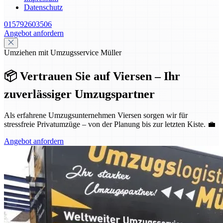
Datenschutz
015792603506
Angebot anfordern
Umziehen mit Umzugsservice Müller
📦 Vertrauen Sie auf Viersen – Ihr
zuverlässiger Umzugspartner
Als erfahrene Umzugsunternehmen Viersen sorgen wir für
stressfreie Privatumzüge – von der Planung bis zur letzten Kiste. 💼
Angebot anfordern