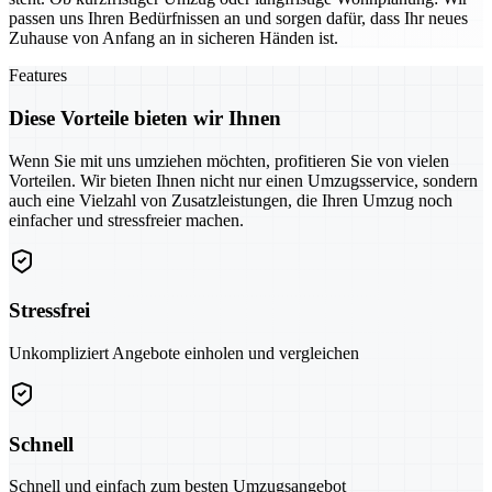
passen uns Ihren Bedürfnissen an und sorgen dafür, dass Ihr neues
Zuhause von Anfang an in sicheren Händen ist.
Features
Diese Vorteile bieten wir Ihnen
Wenn Sie mit uns umziehen möchten, profitieren Sie von vielen
Vorteilen. Wir bieten Ihnen nicht nur einen Umzugsservice, sondern
auch eine Vielzahl von Zusatzleistungen, die Ihren Umzug noch
einfacher und stressfreier machen.
Stressfrei
Unkompliziert Angebote einholen und vergleichen
Schnell
Schnell und einfach zum besten Umzugsangebot