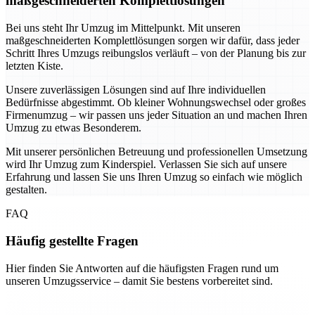
maßgeschneiderten Komplettlösungen
Bei uns steht Ihr Umzug im Mittelpunkt. Mit unseren
maßgeschneiderten Komplettlösungen sorgen wir dafür, dass jeder
Schritt Ihres Umzugs reibungslos verläuft – von der Planung bis zur
letzten Kiste.
Unsere zuverlässigen Lösungen sind auf Ihre individuellen
Bedürfnisse abgestimmt. Ob kleiner Wohnungswechsel oder großes
Firmenumzug – wir passen uns jeder Situation an und machen Ihren
Umzug zu etwas Besonderem.
Mit unserer persönlichen Betreuung und professionellen Umsetzung
wird Ihr Umzug zum Kinderspiel. Verlassen Sie sich auf unsere
Erfahrung und lassen Sie uns Ihren Umzug so einfach wie möglich
gestalten.
FAQ
Häufig gestellte Fragen
Hier finden Sie Antworten auf die häufigsten Fragen rund um
unseren Umzugsservice – damit Sie bestens vorbereitet sind.