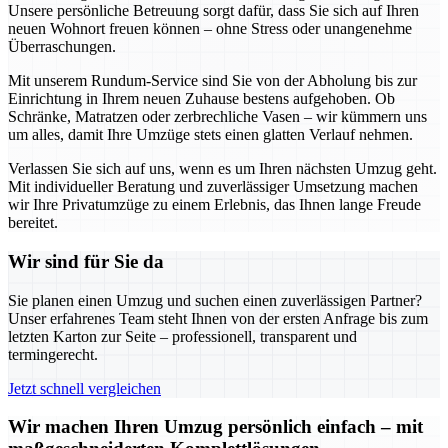
Unsere persönliche Betreuung sorgt dafür, dass Sie sich auf Ihren
neuen Wohnort freuen können – ohne Stress oder unangenehme
Überraschungen.
Mit unserem Rundum-Service sind Sie von der Abholung bis zur
Einrichtung in Ihrem neuen Zuhause bestens aufgehoben. Ob
Schränke, Matratzen oder zerbrechliche Vasen – wir kümmern uns
um alles, damit Ihre Umzüge stets einen glatten Verlauf nehmen.
Verlassen Sie sich auf uns, wenn es um Ihren nächsten Umzug geht.
Mit individueller Beratung und zuverlässiger Umsetzung machen
wir Ihre Privatumzüge zu einem Erlebnis, das Ihnen lange Freude
bereitet.
Wir sind für Sie da
Sie planen einen Umzug und suchen einen zuverlässigen Partner?
Unser erfahrenes Team steht Ihnen von der ersten Anfrage bis zum
letzten Karton zur Seite – professionell, transparent und
termingerecht.
Jetzt schnell vergleichen
Wir machen Ihren Umzug persönlich einfach – mit