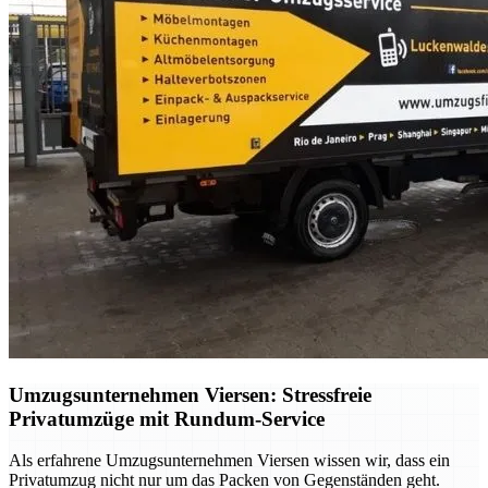
Umzugsunternehmen Viersen: Stressfreie
Privatumzüge mit Rundum-Service
Als erfahrene Umzugsunternehmen Viersen wissen wir, dass ein
Privatumzug nicht nur um das Packen von Gegenständen geht.