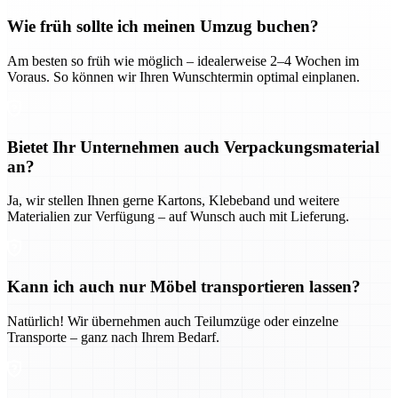
Wie früh sollte ich meinen Umzug buchen?
Am besten so früh wie möglich – idealerweise 2–4 Wochen im
Voraus. So können wir Ihren Wunschtermin optimal einplanen.
Bietet Ihr Unternehmen auch Verpackungsmaterial
an?
Ja, wir stellen Ihnen gerne Kartons, Klebeband und weitere
Materialien zur Verfügung – auf Wunsch auch mit Lieferung.
Kann ich auch nur Möbel transportieren lassen?
Natürlich! Wir übernehmen auch Teilumzüge oder einzelne
Transporte – ganz nach Ihrem Bedarf.