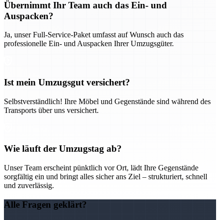
Übernimmt Ihr Team auch das Ein- und
Auspacken?
Ja, unser Full-Service-Paket umfasst auf Wunsch auch das
professionelle Ein- und Auspacken Ihrer Umzugsgüter.
Ist mein Umzugsgut versichert?
Selbstverständlich! Ihre Möbel und Gegenstände sind während des
Transports über uns versichert.
Wie läuft der Umzugstag ab?
Unser Team erscheint pünktlich vor Ort, lädt Ihre Gegenstände
sorgfältig ein und bringt alles sicher ans Ziel – strukturiert, schnell
und zuverlässig.
Alle Fragen geklärt?