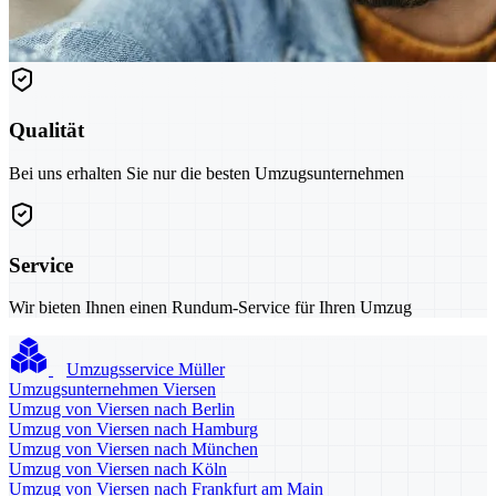
Qualität
Bei uns erhalten Sie nur die besten Umzugsunternehmen
Service
Wir bieten Ihnen einen Rundum-Service für Ihren Umzug
Umzugsservice Müller
Umzugsunternehmen Viersen
Umzug von Viersen nach Berlin
Umzug von Viersen nach Hamburg
Umzug von Viersen nach München
Umzug von Viersen nach Köln
Umzug von Viersen nach Frankfurt am Main