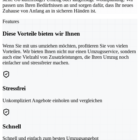
passen uns Ihren Bedürfnissen an und sorgen dafür, dass Ihr neues
Zuhause von Anfang an in sicheren Händen ist.
Features
Diese Vorteile bieten wir Ihnen
Wenn Sie mit uns umziehen möchten, profitieren Sie von vielen
Vorteilen. Wir bieten Ihnen nicht nur einen Umzugsservice, sondern
auch eine Vielzahl von Zusatzleistungen, die Ihren Umzug noch
einfacher und stressfreier machen.
Stressfrei
Unkompliziert Angebote einholen und vergleichen
Schnell
Schnell und einfach zum besten Umzugsangebot