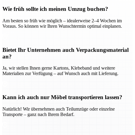
Wie früh sollte ich meinen Umzug buchen?
Am besten so früh wie möglich – idealerweise 2–4 Wochen im
Voraus. So können wir Ihren Wunschtermin optimal einplanen.
Bietet Ihr Unternehmen auch Verpackungsmaterial
an?
Ja, wir stellen Ihnen gerne Kartons, Klebeband und weitere
Materialien zur Verfügung – auf Wunsch auch mit Lieferung.
Kann ich auch nur Möbel transportieren lassen?
Natürlich! Wir übernehmen auch Teilumzüge oder einzelne
Transporte – ganz nach Ihrem Bedarf.