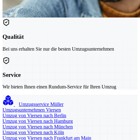
Qualität
Bei uns erhalten Sie nur die besten Umzugsunternehmen
Service
Wir bieten Ihnen einen Rundum-Service für Ihren Umzug
Umzugsservice Müller
Umzugsunternehmen Viersen
Umzug von Viersen nach Berlin
Umzug von Viersen nach Hamburg
Umzug von Viersen nach München
Umzug von Viersen nach Köln
Umzug von Viersen nach Frankfurt am Main