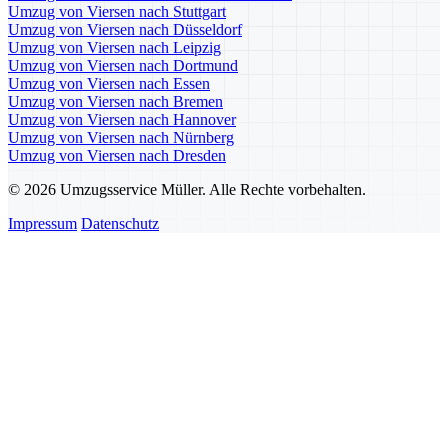
Umzug von Viersen nach Stuttgart
Umzug von Viersen nach Düsseldorf
Umzug von Viersen nach Leipzig
Umzug von Viersen nach Dortmund
Umzug von Viersen nach Essen
Umzug von Viersen nach Bremen
Umzug von Viersen nach Hannover
Umzug von Viersen nach Nürnberg
Umzug von Viersen nach Dresden
© 2026 Umzugsservice Müller. Alle Rechte vorbehalten.
Impressum
Datenschutz