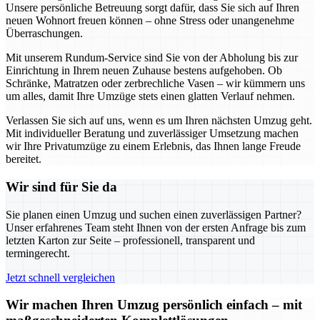
Unsere persönliche Betreuung sorgt dafür, dass Sie sich auf Ihren
neuen Wohnort freuen können – ohne Stress oder unangenehme
Überraschungen.
Mit unserem Rundum-Service sind Sie von der Abholung bis zur
Einrichtung in Ihrem neuen Zuhause bestens aufgehoben. Ob
Schränke, Matratzen oder zerbrechliche Vasen – wir kümmern uns
um alles, damit Ihre Umzüge stets einen glatten Verlauf nehmen.
Verlassen Sie sich auf uns, wenn es um Ihren nächsten Umzug geht.
Mit individueller Beratung und zuverlässiger Umsetzung machen
wir Ihre Privatumzüge zu einem Erlebnis, das Ihnen lange Freude
bereitet.
Wir sind für Sie da
Sie planen einen Umzug und suchen einen zuverlässigen Partner?
Unser erfahrenes Team steht Ihnen von der ersten Anfrage bis zum
letzten Karton zur Seite – professionell, transparent und
termingerecht.
Jetzt schnell vergleichen
Wir machen Ihren Umzug persönlich einfach – mit