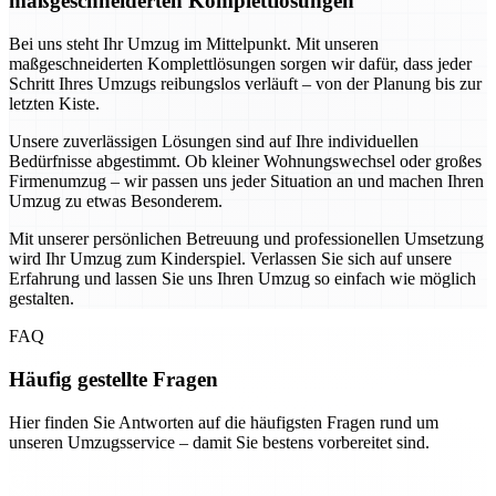
maßgeschneiderten Komplettlösungen
Bei uns steht Ihr Umzug im Mittelpunkt. Mit unseren
maßgeschneiderten Komplettlösungen sorgen wir dafür, dass jeder
Schritt Ihres Umzugs reibungslos verläuft – von der Planung bis zur
letzten Kiste.
Unsere zuverlässigen Lösungen sind auf Ihre individuellen
Bedürfnisse abgestimmt. Ob kleiner Wohnungswechsel oder großes
Firmenumzug – wir passen uns jeder Situation an und machen Ihren
Umzug zu etwas Besonderem.
Mit unserer persönlichen Betreuung und professionellen Umsetzung
wird Ihr Umzug zum Kinderspiel. Verlassen Sie sich auf unsere
Erfahrung und lassen Sie uns Ihren Umzug so einfach wie möglich
gestalten.
FAQ
Häufig gestellte Fragen
Hier finden Sie Antworten auf die häufigsten Fragen rund um
unseren Umzugsservice – damit Sie bestens vorbereitet sind.