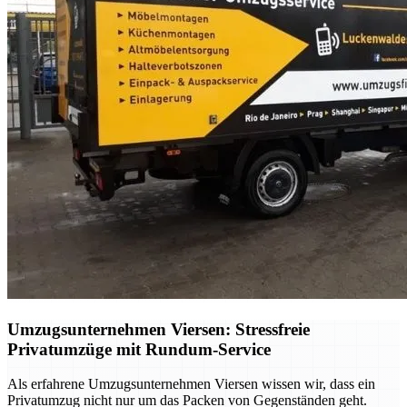
Umzugsunternehmen Viersen: Stressfreie
Privatumzüge mit Rundum-Service
Als erfahrene Umzugsunternehmen Viersen wissen wir, dass ein
Privatumzug nicht nur um das Packen von Gegenständen geht.