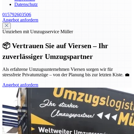
Datenschutz
015792603506
Angebot anfordern
Umziehen mit Umzugsservice Müller
📦 Vertrauen Sie auf Viersen – Ihr
zuverlässiger Umzugspartner
Als erfahrene Umzugsunternehmen Viersen sorgen wir für
stressfreie Privatumzüge – von der Planung bis zur letzten Kiste. 💼
Angebot anfordern