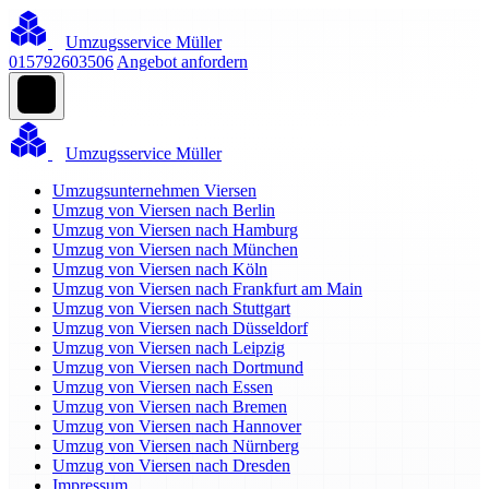
Umzugsservice Müller
015792603506
Angebot anfordern
Umzugsservice Müller
Umzugsunternehmen Viersen
Umzug von Viersen nach Berlin
Umzug von Viersen nach Hamburg
Umzug von Viersen nach München
Umzug von Viersen nach Köln
Umzug von Viersen nach Frankfurt am Main
Umzug von Viersen nach Stuttgart
Umzug von Viersen nach Düsseldorf
Umzug von Viersen nach Leipzig
Umzug von Viersen nach Dortmund
Umzug von Viersen nach Essen
Umzug von Viersen nach Bremen
Umzug von Viersen nach Hannover
Umzug von Viersen nach Nürnberg
Umzug von Viersen nach Dresden
Impressum