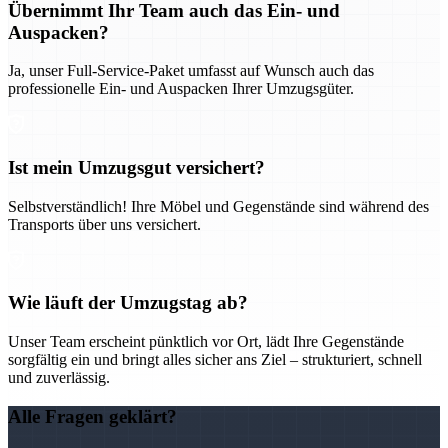
Übernimmt Ihr Team auch das Ein- und
Auspacken?
Ja, unser Full-Service-Paket umfasst auf Wunsch auch das
professionelle Ein- und Auspacken Ihrer Umzugsgüter.
Ist mein Umzugsgut versichert?
Selbstverständlich! Ihre Möbel und Gegenstände sind während des
Transports über uns versichert.
Wie läuft der Umzugstag ab?
Unser Team erscheint pünktlich vor Ort, lädt Ihre Gegenstände
sorgfältig ein und bringt alles sicher ans Ziel – strukturiert, schnell
und zuverlässig.
Alle Fragen geklärt?